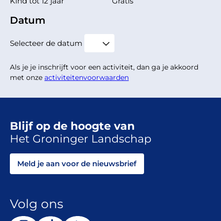
Kind tot 12 jaar
Gratis
Datum
Selecteer de datum
Als je je inschrijft voor een activiteit, dan ga je akkoord
met onze
activiteitenvoorwaarden
Blijf op de hoogte van
Het Groninger Landschap
Meld je aan voor de nieuwsbrief
Volg ons