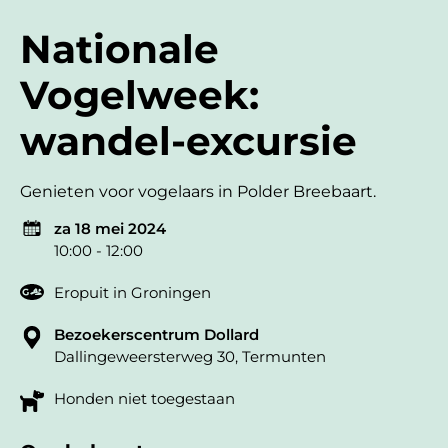
Nationale
Vogelweek:
wandel-excursie
Genieten voor vogelaars in Polder Breebaart.
za 18 mei 2024
10:00 - 12:00
Eropuit in Groningen
Bezoekerscentrum Dollard
Dallingeweersterweg 30, Termunten
Honden niet toegestaan