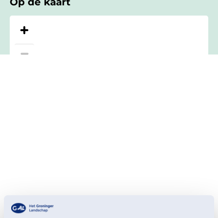
Op de kaart