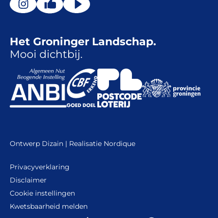
Het Groninger Landschap.
Mooi dichtbij.
Ontwerp
Dizain
| Realisatie
Nordique
Privacyverklaring
Disclaimer
Cookie instellingen
Kwetsbaarheid melden