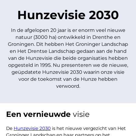
Hunzevisie 2030
In de afgelopen 20 jaar is er enorm veel nieuwe
natuur (3000 ha) ontwikkeld in Drenthe en
Groningen. Dit hebben Het Groninger Landschap
en Het Drentse Landschap gedaan aan de hand
van de Hunzevisie die beide organisaties hebben
opgesteld in 1995. Nu presenteren we de nieuwe,
geüpdatete Hunzevisie 2030 waarin onze visie
voor de toekomst van de Hunze hebben
verwoord.
Een vernieuwde
visie
De
Hunzevisie 2030
is het nieuwe vergezicht van Het
Groninger Landschap en haar partners op het