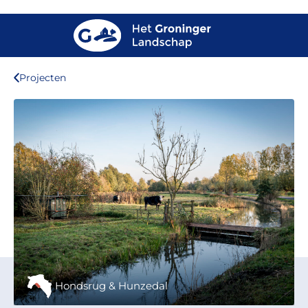
Projecten
Hondsrug & Hunzedal