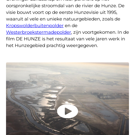
oorspronkelijke stroomdal van de rivier de Hunze. De
visie bouwt voort op de eerste Hunzevisie uit 1995,
waaruit al vele en unieke natuurgebieden, zoals de
Kropswolderbuitenpolder
en de
Westerbroekstermadepolder
, zijn voortgekomen. In de
film DE HUNZE is het resultaat van vele jaren werk in
het Hunzegebied prachtig weergegeven.