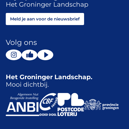
Het Groninger Landschap
Meld je aan voor de nieuwsbrief
Volg ons
Het Groninger Landschap.
Mooi dichtbij.